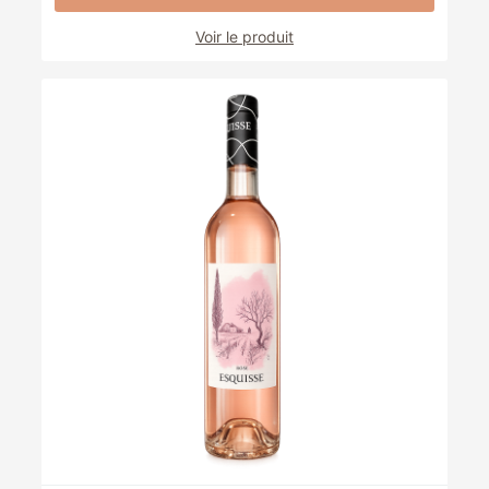
Voir le produit