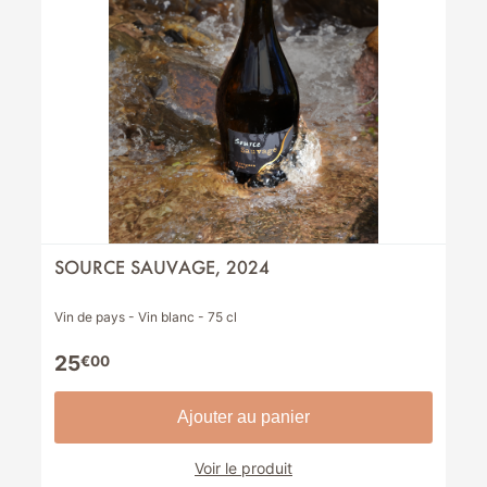
SOURCE SAUVAGE, 2024
Vin de pays - Vin blanc - 75 cl
25
€00
Ajouter au panier
Voir le produit