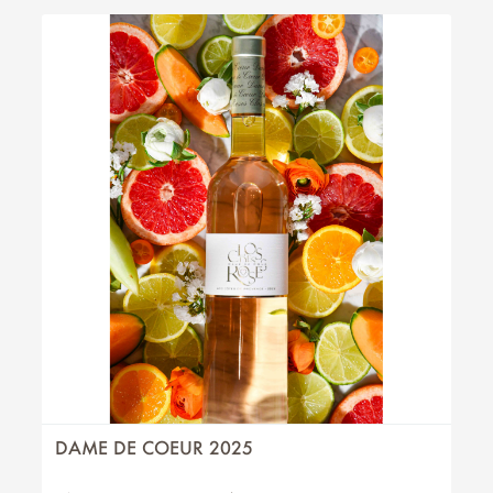
DAME DE COEUR 2025