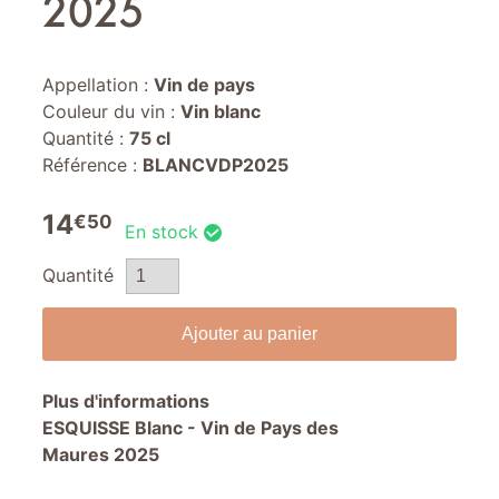
2025
Appellation
Vin de pays
Couleur du vin
Vin blanc
Quantité
75 cl
Référence
BLANCVDP2025
14
€50
En stock
Quantité
Ajouter au panier
Plus d'informations
ESQUISSE Blanc - Vin de Pays des
Maures 2025