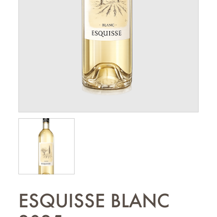
ESQUISSE BLANC