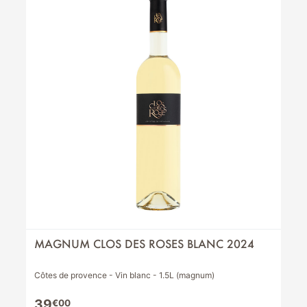
MAGNUM CLOS DES ROSES BLANC 2024
Côtes de provence - Vin blanc - 1.5L (magnum)
39
€00