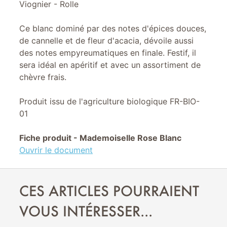
Viognier - Rolle
Ce blanc dominé par des notes d'épices douces,
de cannelle et de fleur d'acacia, dévoile aussi
des notes empyreumatiques en finale. Festif, il
sera idéal en apéritif et avec un assortiment de
chèvre frais.
Produit issu de l'agriculture biologique FR-BIO-
01
Fiche produit - Mademoiselle Rose Blanc
Ouvrir le document
CES ARTICLES POURRAIENT
VOUS INTÉRESSER...