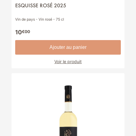
ESQUISSE ROSÉ 2025
Vin de pays - Vin rosé - 75 cl
10
€00
Ajouter au panier
Voir le produit