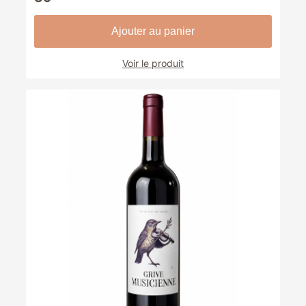
Ajouter au panier
Voir le produit