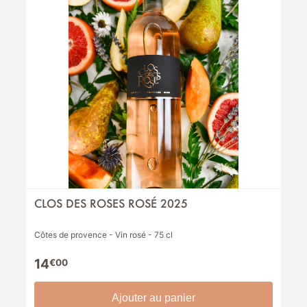
CLOS DES ROSES ROSÉ 2025
Côtes de provence - Vin rosé - 75 cl
14
€00
Ajouter au panier