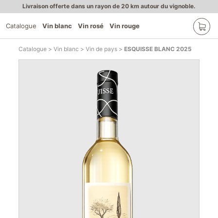
Livraison offerte dans un rayon de 20 km autour du vignoble.
Catalogue
Vin blanc
Vin rosé
Vin rouge
Catalogue
Vin blanc
Vin de pays
ESQUISSE BLANC 2025