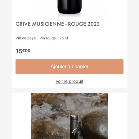
GRIVE MUSICIENNE - ROUGE 2023
Vin de pays - Vin rouge - 75 cl
15
€00
Ajouter au panier
Voir le produit