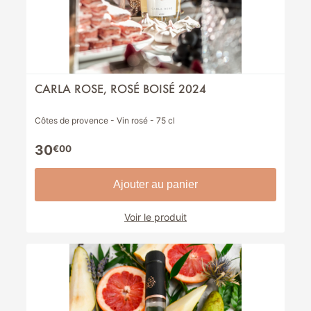
CARLA ROSE, ROSÉ BOISÉ 2024
Côtes de provence - Vin rosé - 75 cl
30
€00
Ajouter au panier
Voir le produit