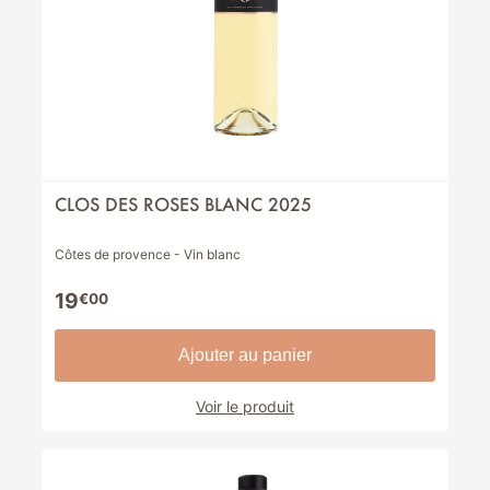
CLOS DES ROSES BLANC 2025
Côtes de provence - Vin blanc
19
€00
Ajouter au panier
Voir le produit